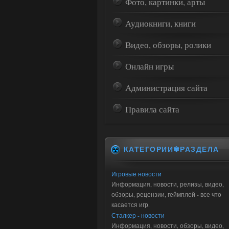
Фото, картинки, арты
Аудиокниги, книги
Видео, обзоры, ролики
Онлайн игры
Администрация сайта
Правила сайта
КАТЕГОРИИ✾РАЗДЕЛА
Игровые новости
Информация, новости, релизы, видео,
обзоры, рецензии, геймплей - все что
касается игр.
Сталкер - новости
Информация, новости, обзоры, видео,