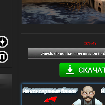
СКАЧАТЬ