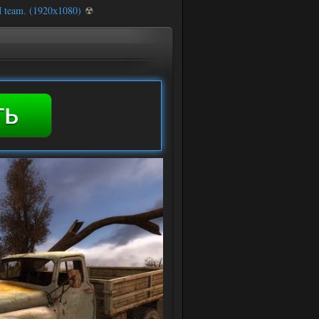
team. (1920х1080)
☢