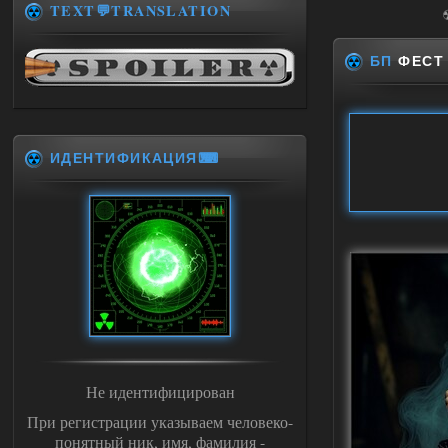
TEXT💬TRANSLATION
БП
ФЕСТ -
ИДЕНТИФИКАЦИЯ⌨
Не идентифицирован
При регистрации указываем человеко-
понятный ник, имя, фамилия -