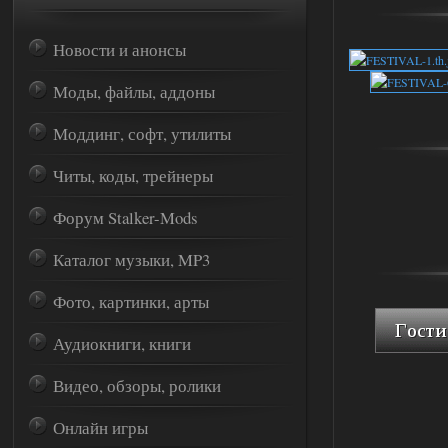
Новости и анонсы
Моды, файлы, аддоны
Моддинг, софт, утилиты
Читы, коды, трейнеры
Форум Stalker-Mods
Каталог музыки, MP3
Фото, картинки, арты
Аудиокниги, книги
Видео, обзоры, ролики
Онлайн игры