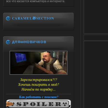
все что касается компьютера и интернета.
CARAMEL🎁SECTION
ДЛЯ📜НОВИЧКОВ
Зарегистрировался?!?
Хочешь поиграть в мод?
Начнём по порядку...
Как работать с поиском?