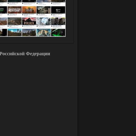
Российской Федерации