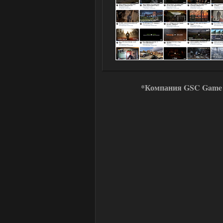
*Компания GSC Game