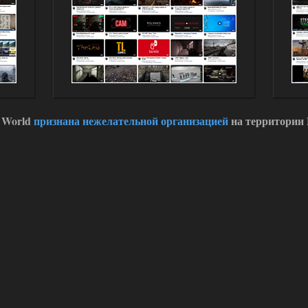
 World
признана нежелательной организацией
на территории 