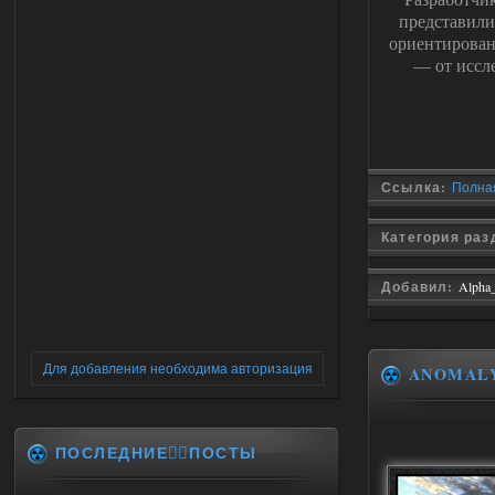
представил
ориентирован 
— от иссл
Ссылка:
Полная
Категория ра
Добавил:
Alpha
Для добавления необходима авторизация
ANOMAL
ПОСЛЕДНИЕ✍🏻ПОСТЫ