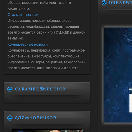
DREADW
обзоры, рецензии, геймплей - все что
касается игр.
Сталкер - новости
Информация, новости, обзоры, видео,
рецензии, модификации, аддоны, моддинг -
все что касается серии игр STALKER и данной
тематики.
Компьютерные новости
Компьютеры, периферия, софт, программное
обеспечение, аксессуары, комплектующие,
информация, обзоры, рецензии, технологии -
все что касается компьютера и интернета.
CARAMEL🎁SECTION
ДЛЯ📜НОВИЧКОВ