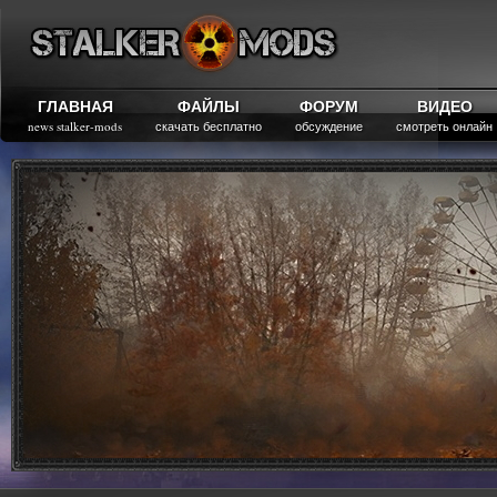
ГЛАВНАЯ
ФАЙЛЫ
ФОРУМ
ВИДЕО
news stalker-mods
скачать бесплатно
обсуждение
смотреть онлайн