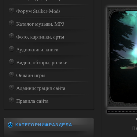
Форум Stalker-Mods
Каталог музыки, MP3
Фото, картинки, арты
Аудиокниги, книги
Видео, обзоры, ролики
Онлайн игры
Администрация сайта
Правила сайта
КАТЕГОРИИ✾РАЗДЕЛА
П