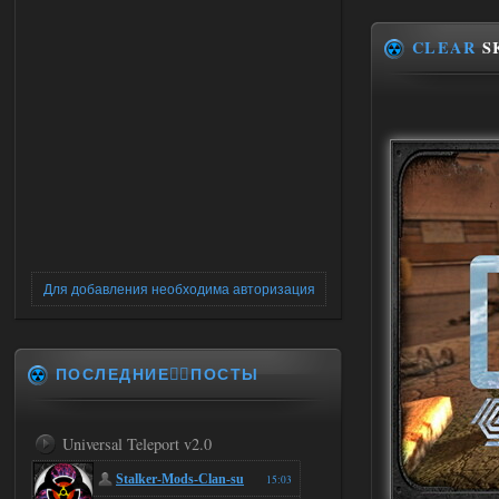
CLEAR
S
Для добавления необходима авторизация
ПОСЛЕДНИЕ✍🏻ПОСТЫ
Universal Teleport v2.0
Stalker-Mods-Clan-su
15:03