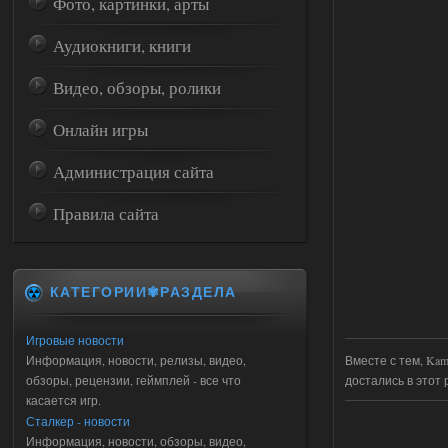
Фото, картинки, арты
Аудиокниги, книги
Видео, обзоры, ролики
Онлайн игры
Администрация сайта
Правила сайта
КАТЕГОРИИ✾РАЗДЕЛА
Игровые новости
Вместе с тем, Ka
Информация, новости, релизы, видео,
достались в этот 
обзоры, рецензии, геймплей - все что
касается игр.
Сталкер - новости
Информация, новости, обзоры, видео,