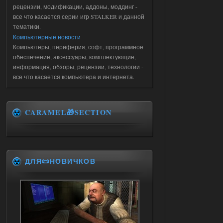
рецензии, модификации, аддоны, моддинг -
все что касается серии игр STALKER и данной
тематики.
Компьютерные новости
Компьютеры, периферия, софт, программное
обеспечение, аксессуары, комплектующие,
информация, обзоры, рецензии, технологии -
все что касается компьютера и интернета.
CARAMEL🎁SECTION
ДЛЯ📜НОВИЧКОВ