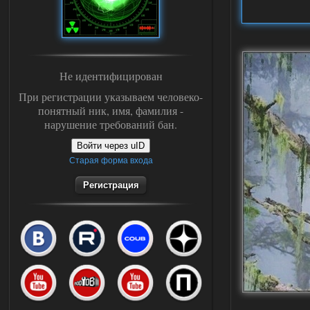
Не идентифицирован
При регистрации указываем человеко-
понятный ник, имя, фамилия -
нарушение требований бан.
Войти через uID
Старая форма входа
Регистрация