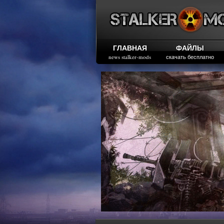
ГЛАВНАЯ
ФАЙЛЫ
news stalker-mods
скачать бесплатно