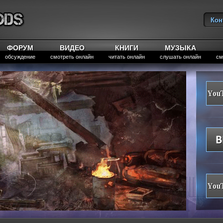
Кон
Вы
ФОРУМ
ВИДЕО
КНИГИ
МУЗЫКА
обсуждение
смотреть онлайн
читать онлайн
слушать онлайн
см