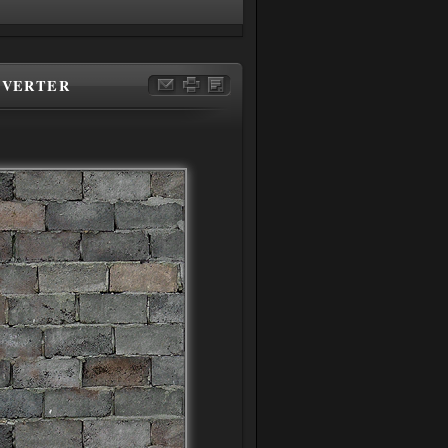
NVERTER