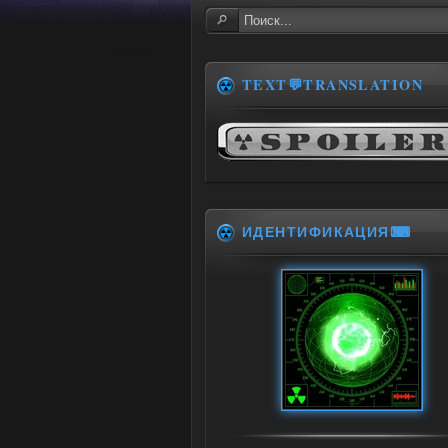
TEXT💬TRANSLATION
ИДЕНТИФИКАЦИЯ⌨