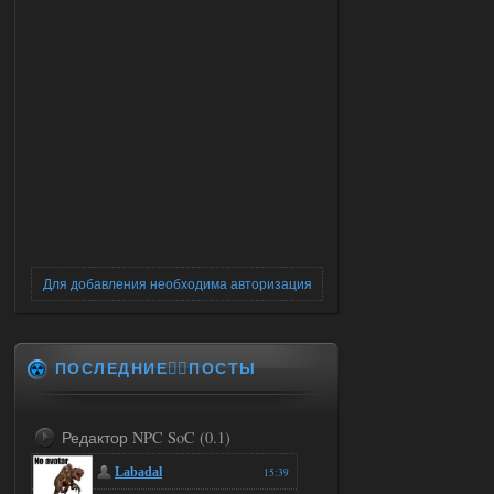
Для добавления необходима авторизация
ПОСЛЕДНИЕ✍🏻ПОСТЫ
Редактор NPC SoC (0.1)
Labadal
15:39