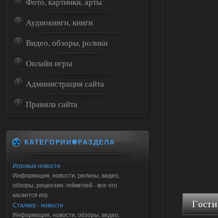
Фото, картинки, арты
Аудиокниги, книги
Видео, обзоры, ролики
Онлайн игры
Администрация сайта
Правила сайта
КАТЕГОРИИ✾РАЗДЕЛА
Игровые новости
Информация, новости, релизы, видео,
обзоры, рецензии, геймплей - все что
касается игр.
Сталкер - новости
Информация, новости, обзоры, видео,