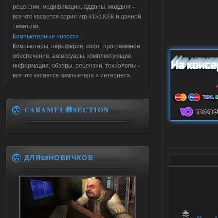
рецензии, модификации, аддоны, моддинг -
все что касается серии игр STALKER и данной
тематики.
Компьютерные новости
Компьютеры, периферия, софт, программное
обеспечение, аксессуары, комплектующие,
информация, обзоры, рецензии, технологии -
все что касается компьютера и интернета.
CARAMEL🎁SECTION
ДЛЯ📜НОВИЧКОВ