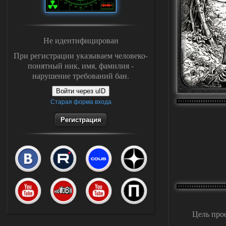
Не идентифицирован
При регистрации указываем человеко-
понятный ник, имя, фамилия -
нарушение требований бан.
Войти через uID
Старая форма входа
Регистрация
Цель про