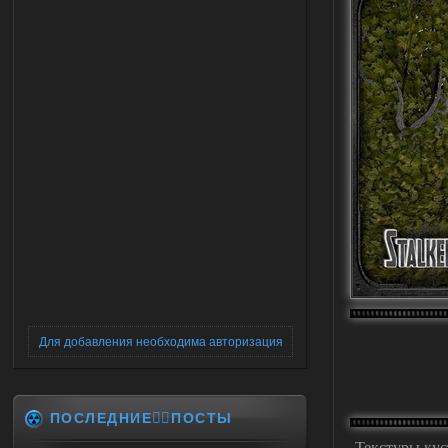
Для добавления необходима авторизация
ПОСЛЕДНИЕ✍🏻ПОСТЫ
Текстуры кус