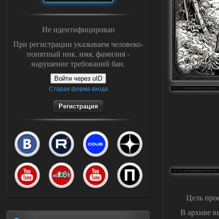
Не идентифицирован
При регистрации указываем человеко-
понятный ник, имя, фамилия -
нарушение требований бан.
Войти через uID
Старая форма входа
Регистрация
Цель про
В архиве в