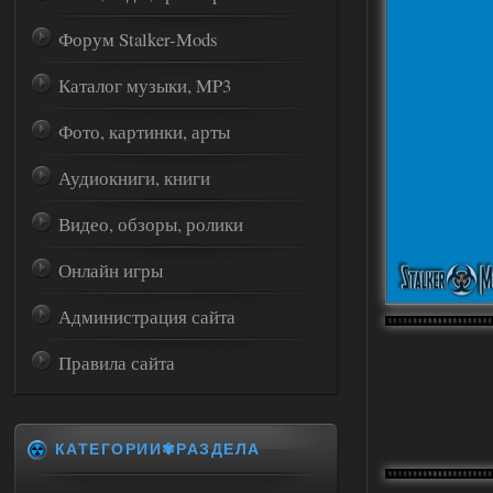
Форум Stalker-Mods
Каталог музыки, MP3
Фото, картинки, арты
Аудиокниги, книги
Видео, обзоры, ролики
Онлайн игры
Администрация сайта
Правила сайта
КАТЕГОРИИ✾РАЗДЕЛА