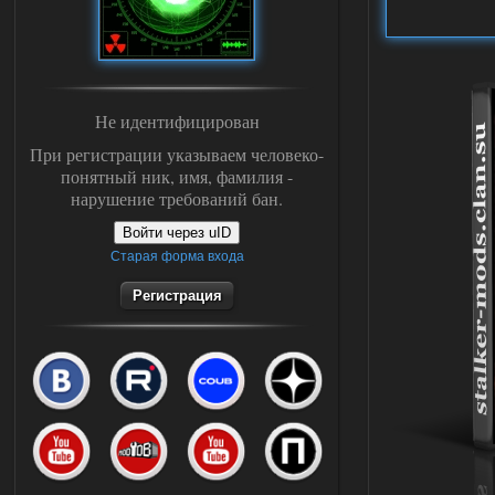
Не идентифицирован
При регистрации указываем человеко-
понятный ник, имя, фамилия -
нарушение требований бан.
Войти через uID
Старая форма входа
Регистрация