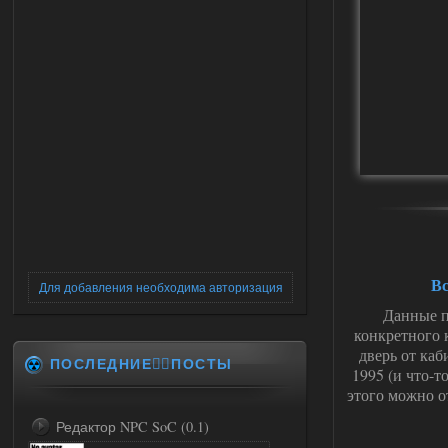
Вс
Для добавления необходима авторизация
Данные п
конкретного 
дверь от ка
ПОСЛЕДНИЕ✍🏻ПОСТЫ
1995 (и что-т
этого можно о
Редактор NPC SoC (0.1)