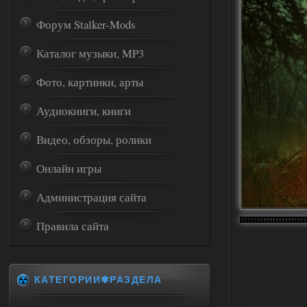
Форум Stalker-Mods
Каталог музыки, MP3
Фото, картинки, арты
Аудиокниги, книги
Видео, обзоры, ролики
Онлайн игры
Администрация сайта
Правила сайта
КАТЕГОРИИ✾РАЗДЕЛА