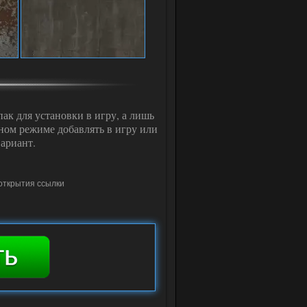
пак для установки в игру, а лишь
чном режиме добавлять в игру или
ариант.
открытия ссылки