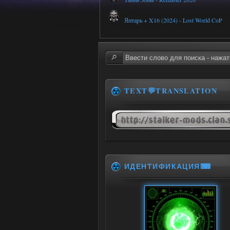
Янтарь + X16 (2024) - Lost World CoP
TEXT💬TRANSLATION
ИДЕНТИФИКАЦИЯ⌨