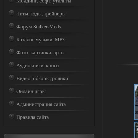
Моддинг, софт, утилиты
Читы, коды, трейнеры
Форум Stalker-Mods
Каталог музыки, MP3
Фото, картинки, арты
Аудиокниги, книги
Видео, обзоры, ролики
Онлайн игры
Администрация сайта
Правила сайта