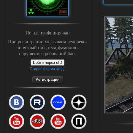
Не идентифицирован
При регистрации указываем человеко-
понятный ник, имя, фамилия -
нарушение требований бан.
Войти через uID
Старая форма входа
Регистрация