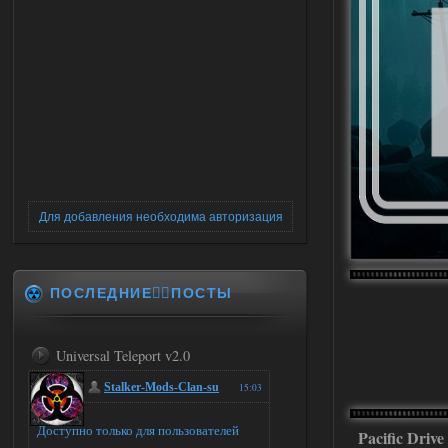
Для добавления необходима авторизация
ПОСЛЕДНИЕ✍🏻ПОСТЫ
Universal Teleport v2.0
Stalker-Mods-Clan-su
15:03
Доступно только для пользователей
Pacific Drive