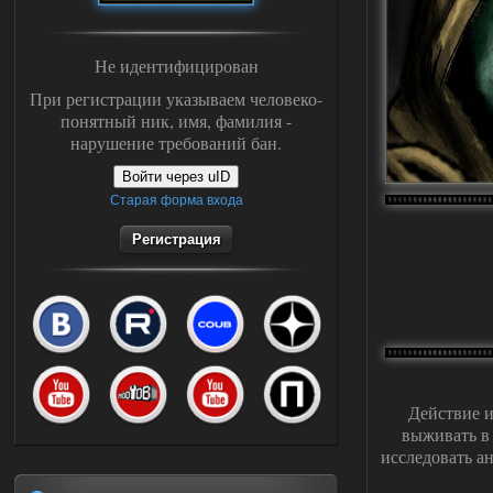
Не идентифицирован
При регистрации указываем человеко-
понятный ник, имя, фамилия -
нарушение требований бан.
Войти через uID
Старая форма входа
Регистрация
Действие и
выживать в 
исследовать а