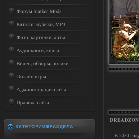
Форум Stalker-Mods
Каталог музыки, MP3
Фото, картинки, арты
Аудиокниги, книги
Видео, обзоры, ролики
Онлайн игры
Администрация сайта
Правила сайта
DREADZON
КАТЕГОРИИ✾РАЗДЕЛА
В 2030 год