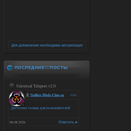
Для добавления необходима авторизация
ПОСЛЕДНИЕ✍🏻ПОСТЫ
Universal Teleport v2.0
Stalker-Mods-Clan-su
15:03
Доступно только для пользователей
06.08.2026
Ответить ➤