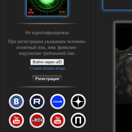
Не идентифицирован
При регистрации указываем человеко-
понятный ник, имя, фамилия -
нарушение требований бан.
Войти через uID
Старая форма входа
Регистрация