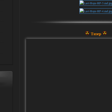
Тизер