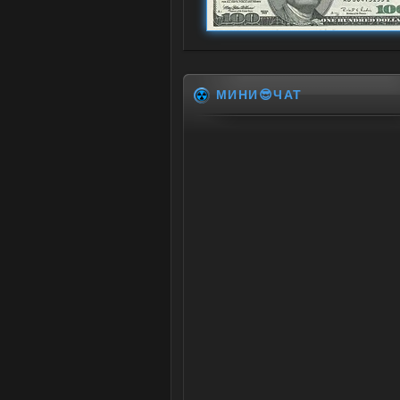
МИНИ😎ЧАТ