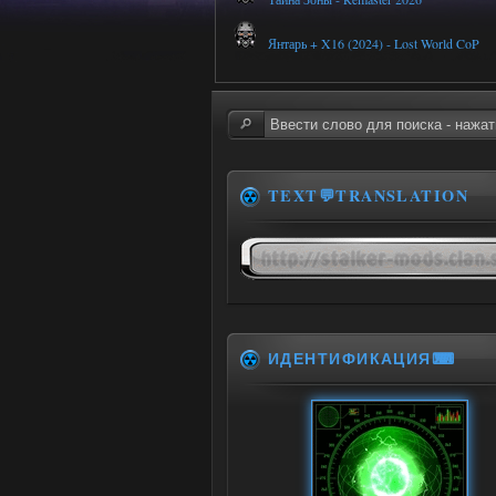
Янтарь + X16 (2024) - Lost World CoP
TEXT💬TRANSLATION
ИДЕНТИФИКАЦИЯ⌨