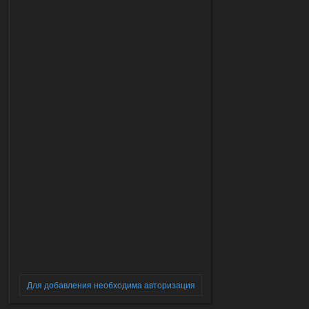
Для добавления необходима авторизация