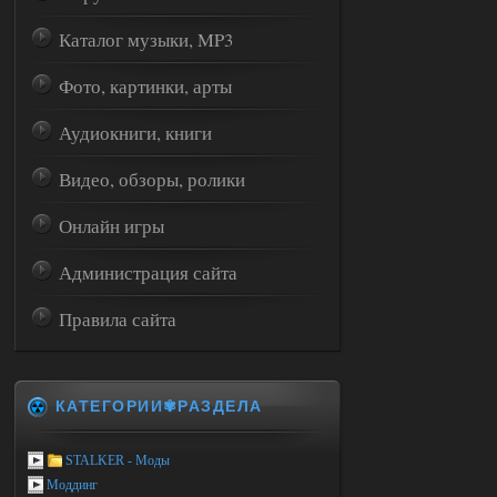
Каталог музыки, MP3
Фото, картинки, арты
Аудиокниги, книги
Видео, обзоры, ролики
Онлайн игры
Администрация сайта
Правила сайта
КАТЕГОРИИ✾РАЗДЕЛА
STALKER - Моды
Моддинг