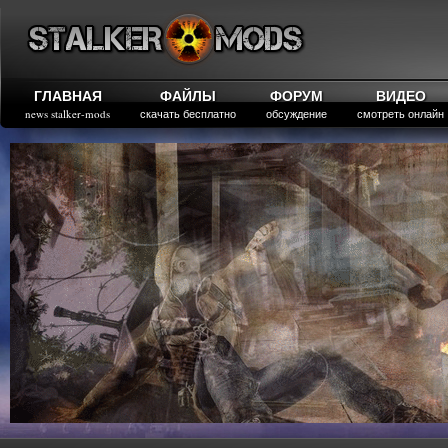
ГЛАВНАЯ
ФАЙЛЫ
ФОРУМ
ВИДЕО
news stalker-mods
скачать бесплатно
обсуждение
смотреть онлайн