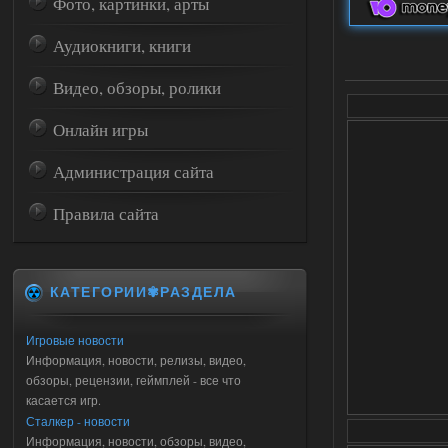
Фото, картинки, арты
Аудиокниги, книги
Видео, обзоры, ролики
Онлайн игры
Администрация сайта
Правила сайта
КАТЕГОРИИ✾РАЗДЕЛА
Игровые новости
Информация, новости, релизы, видео,
обзоры, рецензии, геймплей - все что
касается игр.
Сталкер - новости
Информация, новости, обзоры, видео,