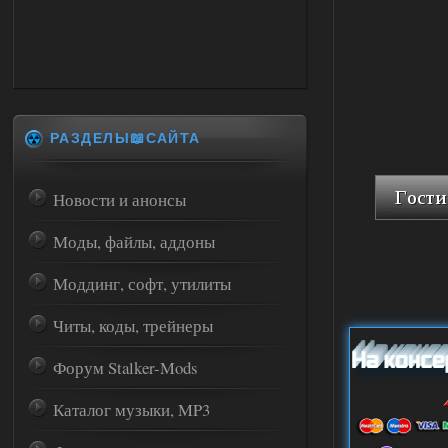
РАЗДЕЛЫ📖САЙТА
Новости и анонсы
Моды, файлы, аддоны
Моддинг, софт, утилиты
Читы, коды, трейнеры
Форум Stalker-Mods
Каталог музыки, MP3