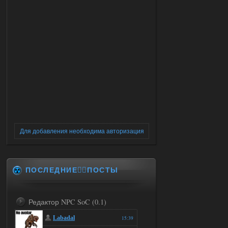
Для добавления необходима авторизация
ПОСЛЕДНИЕ✍🏻ПОСТЫ
Редактор NPC SoC (0.1)
Labadal
15:39