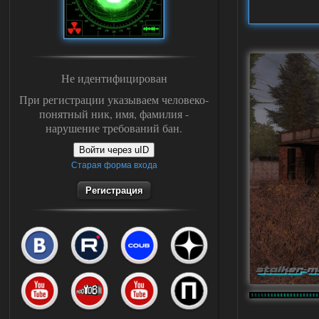
Не идентифицирован
При регистрации указываем человеко-
понятный ник, имя, фамилия -
нарушение требований бан.
Войти через uID
Старая форма входа
Регистрация