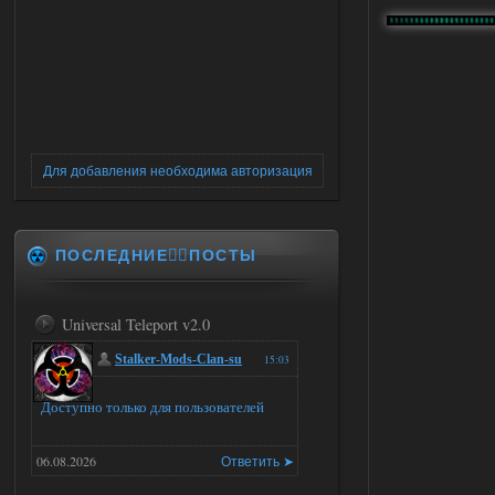
Для добавления необходима авторизация
ПОСЛЕДНИЕ✍🏻ПОСТЫ
Universal Teleport v2.0
Stalker-Mods-Clan-su
15:03
Доступно только для пользователей
06.08.2026
Ответить ➤