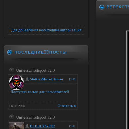
РЕТЕКСТ
Для добавления необходима авторизация
ПОСЛЕДНИЕ✍🏻ПОСТЫ
Universal Teleport v2.0
Stalker-Mods-Clan-su
15:03
Доступно только для пользователей
06.08.2026
Ответить ➤
Universal Teleport v2.0
DEDULYA-1967
15:01