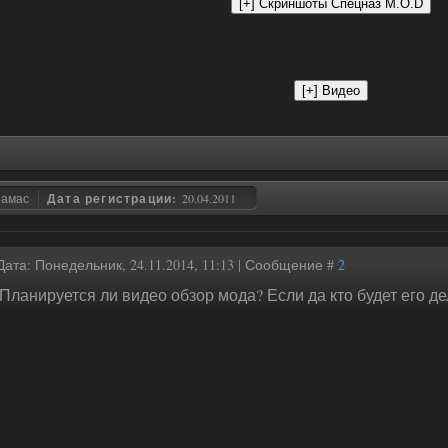
замас
Дата регистрации:
20.04.2011
Дата: Понедельник, 24.11.2014, 11:13 | Сообщение #
2
Планируется ли видео обзор мода? Если да кто будет его де