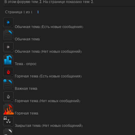
В этом форуме тем:
2
. На странице показано тем:
2
.
Страница
1
из
1
1
Обычная тема (Есть новые сообщения)
Обычная тема
Обычная тема (Нет новых сообщений)
Тема - опрос
Горячая тема (Есть новые сообщения)
Важная тема
Горячая тема (Нет новых сообщений)
Горячая тема
Закрытая тема (Нет новых сообщений)