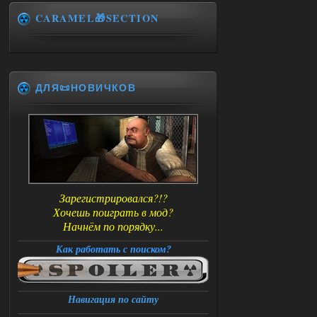
CARAMEL🎁SECTION
ДЛЯ📜НОВИЧКОВ
Зарегистрировался?!?
Хочешь поиграть в мод?
Начнём по порядку...
Как работать с поиском?
Навигация по сайту