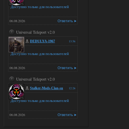
Доступно только для пользователей
06.08.2026
Ответить ➤
Universal Teleport v2.0
DEDULYA-1967
13:56
Доступно только для пользователей
06.08.2026
Ответить ➤
Universal Teleport v2.0
Stalker-Mods-Clan-su
12:26
Доступно только для пользователей
06.08.2026
Ответить ➤
Universal Teleport v2.0