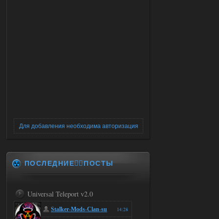
Для добавления необходима авторизация
ПОСЛЕДНИЕ✍🏻ПОСТЫ
Universal Teleport v2.0
Stalker-Mods-Clan-su
14:28