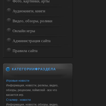
Фото, картинки, арты
Аудиокниги, книги
Видео, обзоры, ролики
Онлайн игры
Администрация сайта
Правила сайта
КАТЕГОРИИ✾РАЗДЕЛА
Игровые новости
Информация, новости, релизы, видео,
обзоры, рецензии, геймплей - все что
касается игр.
Сталкер - новости
Информация, новости, обзоры, видео,