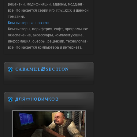
рецензии, модификации, аддоны, моддинг -
все что касается серии игр STALKER и данной
тематики.
Компьютерные новости
Компьютеры, периферия, софт, программное
обеспечение, аксессуары, комплектующие,
информация, обзоры, рецензии, технологии -
все что касается компьютера и интернета.
CARAMEL🎁SECTION
ДЛЯ📜НОВИЧКОВ