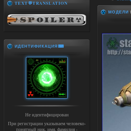
TEXT💬TRANSLATION
МОДЕЛИ
ИДЕНТИФИКАЦИЯ⌨
Не идентифицирован
При регистрации указываем человеко-
понятный ник, имя, фамилия -