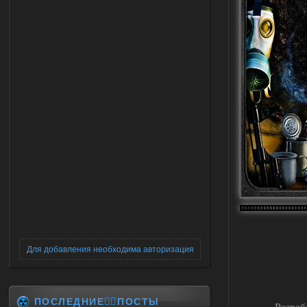
Для добавления необходима авторизация
ПОСЛЕДНИЕ✍🏻ПОСТЫ
Разраб