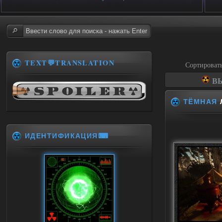
TEXT💬TRANSLATION
Сортироват
ВЫ
ТЁМНАЯ
ИДЕНТИФИКАЦИЯ⌨