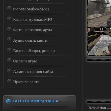
Форум Stalker-Mods
Каталог музыки, MP3
Фото, картинки, арты
Аудиокниги, книги
Видео, обзоры, ролики
Онлайн игры
Администрация сайта
Правила сайта
КАТЕГОРИИ✾РАЗДЕЛА
Desolation
— 