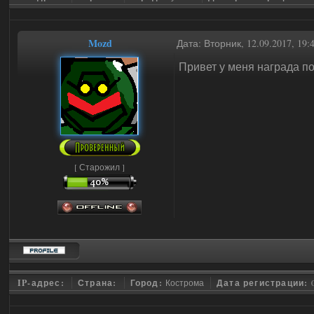
Mozd
Дата: Вторник, 12.09.2017, 19
Привет у меня награда 
[ Старожил ]
IP-адрес:
Страна:
Город:
Кострома
Дата регистрации: