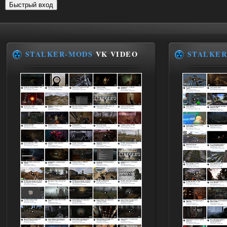
STALKER-MODS
VK VIDEO
STALKER