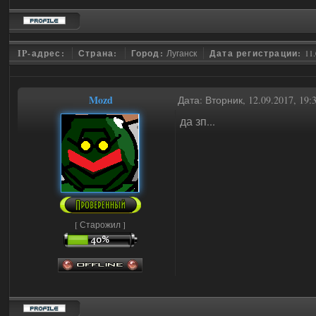
IP-адрес:
Страна:
Город:
Луганск
Дата регистрации:
11.
Mozd
Дата: Вторник, 12.09.2017, 19
да зп...
[ Старожил ]