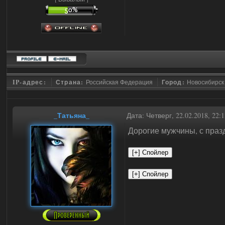
IP-адрес:
Страна:
Российская Федерация
Город:
Новосибирск
_Татьяна_
Дата: Четверг, 22.02.2018, 22
Дорогие мужчины, с праз