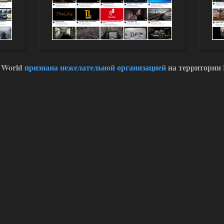
 World
признана нежелательной организацией
на территории 