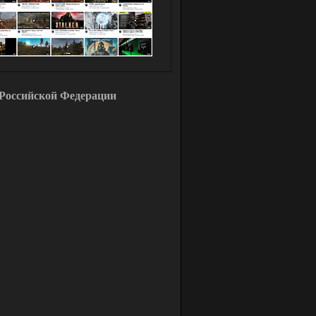
Российской Федерации