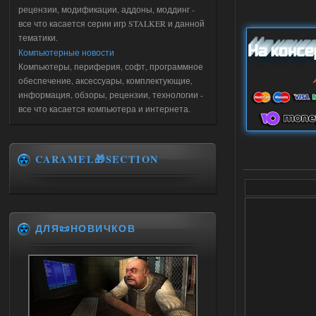
рецензии, модификации, аддоны, моддинг -
все что касается серии игр STALKER и данной
тематики.
Компьютерные новости
Компьютеры, периферия, софт, программное
обеспечение, аксессуары, комплектующие,
информация, обзоры, рецензии, технологии -
все что касается компьютера и интернета.
CARAMEL🎁SECTION
ДЛЯ📜НОВИЧКОВ