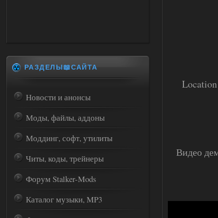
РАЗДЕЛЫ📖САЙТА
Location 
Новости и анонсы
Моды, файлы, аддоны
Моддинг, софт, утилиты
Видео дем
Читы, коды, трейнеры
Форум Stalker-Mods
Каталог музыки, MP3