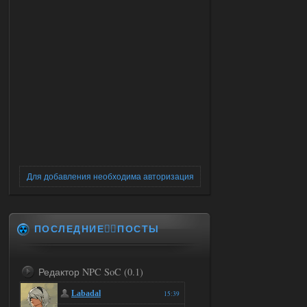
Для добавления необходима авторизация
ПОСЛЕДНИЕ✍🏻ПОСТЫ
Редактор NPC SoC (0.1)
Labadal
15:39