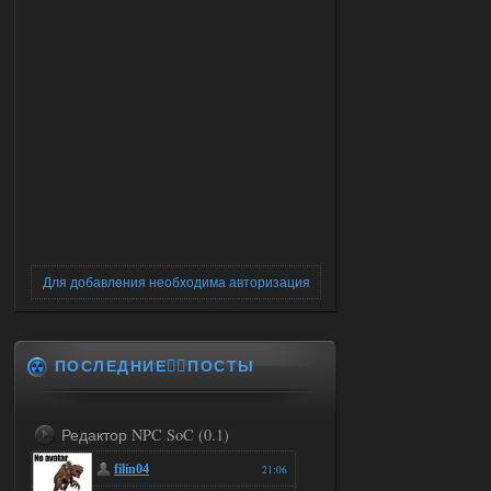
Для добавления необходима авторизация
ПОСЛЕДНИЕ✍🏻ПОСТЫ
Редактор NPC SoC (0.1)
filin04
21:06