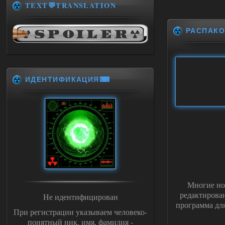
TEXT💬TRANSLATION
РАСПАКО
ИДЕНТИФИКАЦИЯ⌨
Многие но
редактирован
Не идентифицирован
программа для
При регистрации указываем человеко-
понятный ник, имя, фамилия -