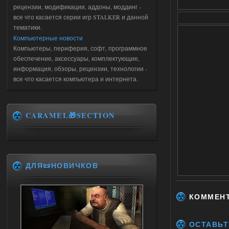
рецензии, модификации, аддоны, моддинг -
все что касается серии игр STALKER и данной
тематики.
Компьютерные новости
Компьютеры, периферия, софт, программное
обеспечение, аксессуары, комплектующие,
информация, обзоры, рецензии, технологии -
все что касается компьютера и интернета.
CARAMEL🎁SECTION
ДЛЯ📜НОВИЧКОВ
КОММЕН
ОСТАВЬТ