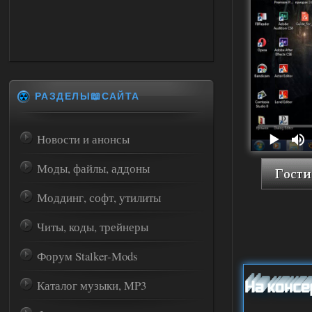
РАЗДЕЛЫ📖САЙТА
Новости и анонсы
Моды, файлы, аддоны
Моддинг, софт, утилиты
Читы, коды, трейнеры
Форум Stalker-Mods
Каталог музыки, MP3