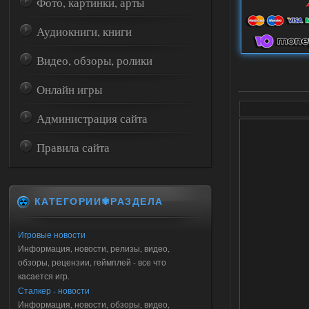
Фото, картинки, арты
Аудиокниги, книги
Видео, обзоры, ролики
Онлайн игры
Администрация сайта
Правила сайта
КАТЕГОРИИ✾РАЗДЕЛА
Игровые новости
Информация, новости, релизы, видео,
обзоры, рецензии, геймплей - все что
касается игр.
Сталкер - новости
Информация, новости, обзоры, видео,