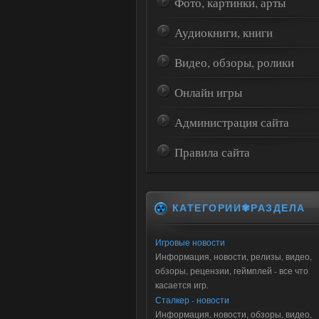
Фото, картинки, арты
Аудиокниги, книги
Видео, обзоры, ролики
Онлайн игры
Администрация сайта
Правила сайта
КАТЕГОРИИ✾РАЗДЕЛА
Игровые новости
Информация, новости, релизы, видео,
обзоры, рецензии, геймплей - все что
касается игр.
Сталкер - новости
Информация, новости, обзоры, видео,