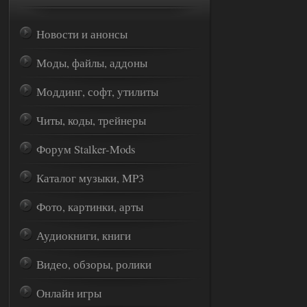
Новости и анонсы
Моды, файлы, аддоны
Моддинг, софт, утилиты
Читы, коды, трейнеры
Форум Stalker-Mods
Каталог музыки, MP3
Фото, картинки, арты
Аудиокниги, книги
Видео, обзоры, ролики
Онлайн игры