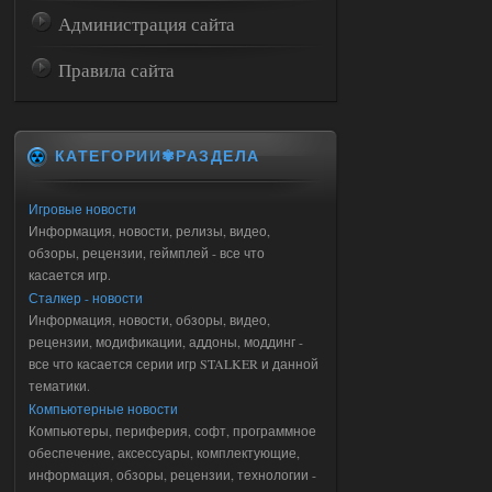
Администрация сайта
Правила сайта
КАТЕГОРИИ✾РАЗДЕЛА
Игровые новости
Информация, новости, релизы, видео,
обзоры, рецензии, геймплей - все что
касается игр.
Сталкер - новости
Информация, новости, обзоры, видео,
рецензии, модификации, аддоны, моддинг -
все что касается серии игр STALKER и данной
тематики.
Компьютерные новости
Компьютеры, периферия, софт, программное
обеспечение, аксессуары, комплектующие,
информация, обзоры, рецензии, технологии -