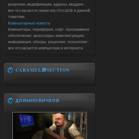
рецензии, модификации, аддоны, моддинг -
все что касается серии игр STALKER и данной
тематики.
Компьютерные новости
Компьютеры, периферия, софт, программное
обеспечение, аксессуары, комплектующие,
информация, обзоры, рецензии, технологии -
все что касается компьютера и интернета.
CARAMEL🎁SECTION
ДЛЯ📜НОВИЧКОВ