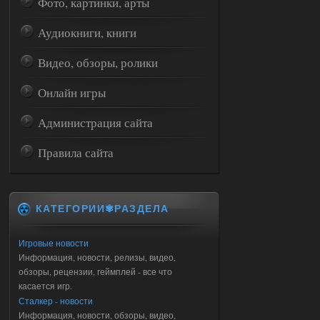
Фото, картинки, арты
Аудиокниги, книги
Видео, обзоры, ролики
Онлайн игры
Администрация сайта
Правила сайта
КАТЕГОРИИ✾РАЗДЕЛА
Игровые новости
Информация, новости, релизы, видео,
обзоры, рецензии, геймплей - все что
касается игр.
Сталкер - новости
Информация, новости, обзоры, видео,