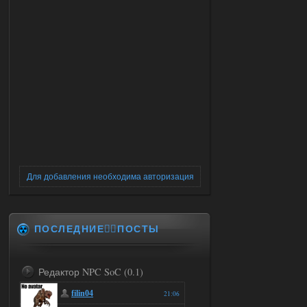
Для добавления необходима авторизация
ПОСЛЕДНИЕ✍🏻ПОСТЫ
Редактор NPC SoC (0.1)
filin04
21:06