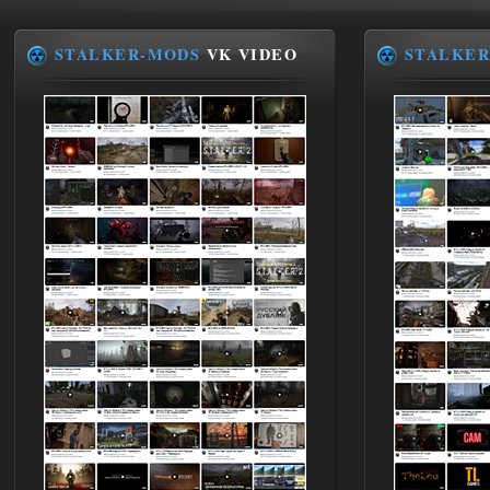
STALKER-MODS
VK VIDEO
STALKER