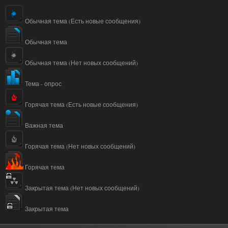
Обычная тема (Есть новые сообщения)
Обычная тема
Обычная тема (Нет новых сообщений)
Тема - опрос
Горячая тема (Есть новые сообщения)
Важная тема
Горячая тема (Нет новых сообщений)
Горячая тема
Закрытая тема (Нет новых сообщений)
Закрытая тема