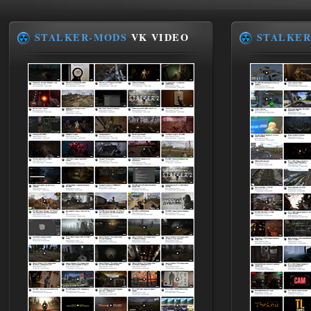
STALKER-MODS
VK VIDEO
STALKER