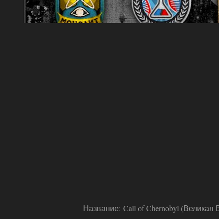
Название: Call of Chernobyl (Великая 