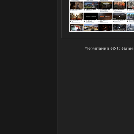
*Компания GSC Game