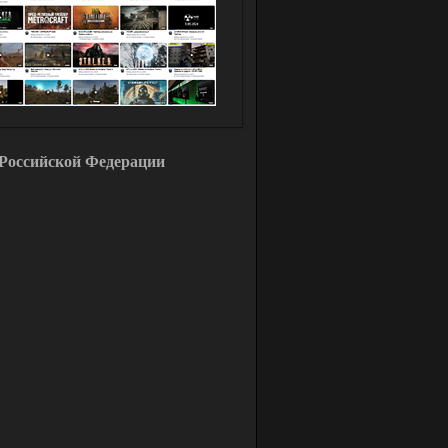
Российской Федерации