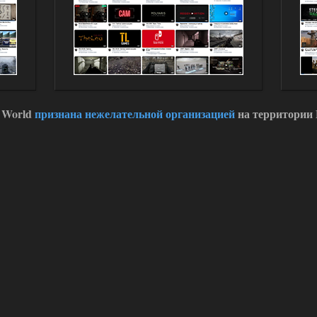
 World
признана нежелательной организацией
на территории 