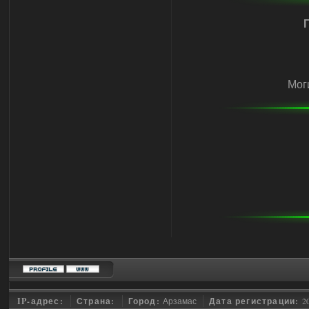
Мог
IP-адрес:
Страна:
Город:
Арзамас
Дата регистрации:
2