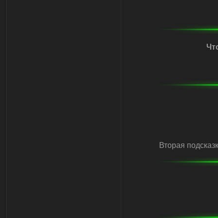
Чт
Вторая подсказк