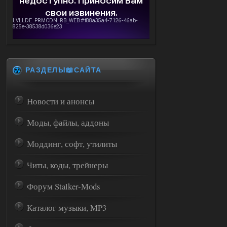
РАЗДЕЛЫ📖САЙТА
Новости и анонсы
Моды, файлы, аддоны
Моддинг, софт, утилиты
Читы, коды, трейнеры
Форум Stalker-Mods
Каталог музыки, MP3