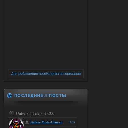
Для добавления необходима авторизация
ПОСЛЕДНИЕ✍🏻ПОСТЫ
Universal Teleport v2.0
Stalker-Mods-Clan-su
15:03