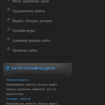
Фото, картинки, арты
Аудиокниги, книги
Видео, обзоры, ролики
Онлайн игры
Администрация сайта
Правила сайта
КАТЕГОРИИ✾РАЗДЕЛА
Игровые новости
Информация, новости, релизы, видео,
обзоры, рецензии, геймплей - все что
касается игр.
Сталкер - новости
Информация, новости, обзоры, видео,