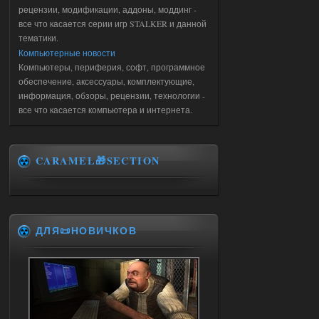
рецензии, модификации, аддоны, моддинг -
все что касается серии игр STALKER и данной
тематики.
Компьютерные новости
Компьютеры, периферия, софт, программное
обеспечение, аксессуары, комплектующие,
информация, обзоры, рецензии, технологии -
все что касается компьютера и интернета.
CARAMEL🎁SECTION
ДЛЯ📜НОВИЧКОВ