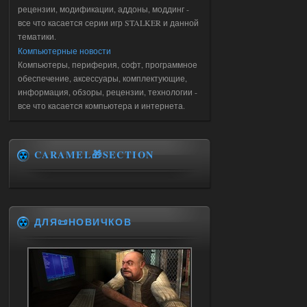
рецензии, модификации, аддоны, моддинг -
все что касается серии игр STALKER и данной
тематики.
Компьютерные новости
Компьютеры, периферия, софт, программное
обеспечение, аксессуары, комплектующие,
информация, обзоры, рецензии, технологии -
все что касается компьютера и интернета.
CARAMEL🎁SECTION
ДЛЯ📜НОВИЧКОВ