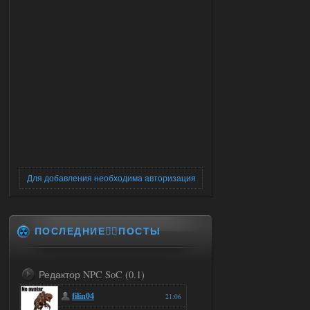
Для добавления необходима авторизация
ПОСЛЕДНИЕ✍🏻ПОСТЫ
Редактор NPC SoC (0.1)
filin04
21:06