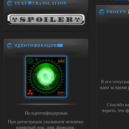
TEXT💬TRANSLATION
FROZEN
ИДЕНТИФИКАЦИЯ⌨
Я его отпуска
идеи за время
Спасибо ва
верить, что ф
Не идентифицирован
При регистрации указываем человеко-
понятный ник, имя, фамилия -