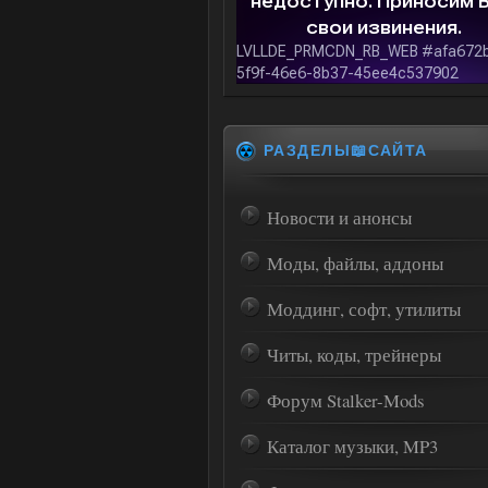
РАЗДЕЛЫ📖САЙТА
Новости и анонсы
Моды, файлы, аддоны
Моддинг, софт, утилиты
Читы, коды, трейнеры
Форум Stalker-Mods
Каталог музыки, MP3