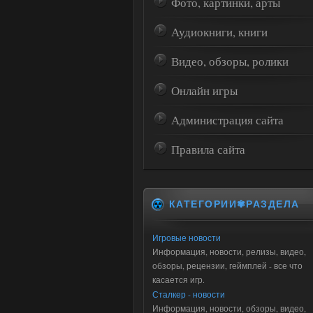
Фото, картинки, арты
Аудиокниги, книги
Видео, обзоры, ролики
Онлайн игры
Администрация сайта
Правила сайта
КАТЕГОРИИ✾РАЗДЕЛА
Игровые новости
Информация, новости, релизы, видео,
обзоры, рецензии, геймплей - все что
касается игр.
Сталкер - новости
Информация, новости, обзоры, видео,