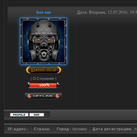
ferr-um
Дата: Вторник, 12.07.2016, 19
[ О-Сознание ]
IP-адрес:
Страна:
Город:
Арзамас
Дата регистрации:
2