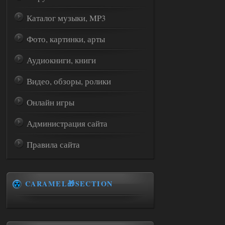
Каталог музыки, MP3
Фото, картинки, арты
Аудиокниги, книги
Видео, обзоры, ролики
Онлайн игры
Администрация сайта
Правила сайта
CARAMEL🎁SECTION