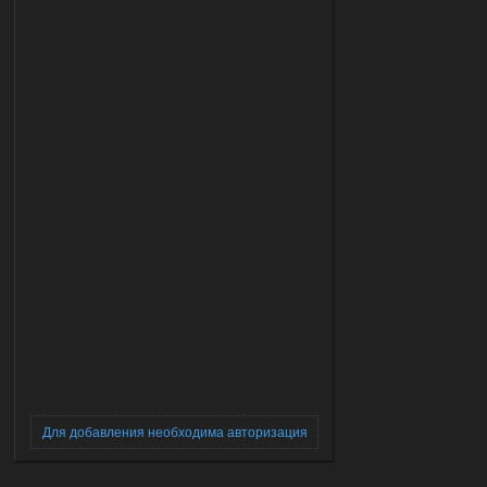
Для добавления необходима авторизация