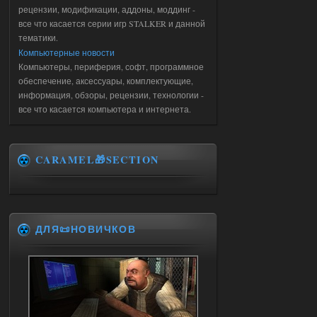
рецензии, модификации, аддоны, моддинг -
все что касается серии игр STALKER и данной
тематики.
Компьютерные новости
Компьютеры, периферия, софт, программное
обеспечение, аксессуары, комплектующие,
информация, обзоры, рецензии, технологии -
все что касается компьютера и интернета.
CARAMEL🎁SECTION
ДЛЯ📜НОВИЧКОВ