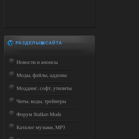
РАЗДЕЛЫ📖САЙТА
Новости и анонсы
Моды, файлы, аддоны
Моддинг, софт, утилиты
Читы, коды, трейнеры
Форум Stalker-Mods
Каталог музыки, MP3