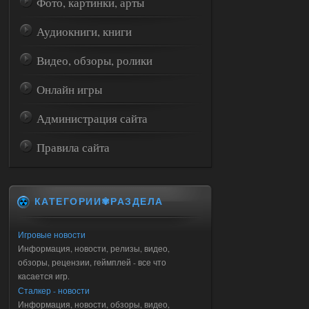
Фото, картинки, арты
Аудиокниги, книги
Видео, обзоры, ролики
Онлайн игры
Администрация сайта
Правила сайта
КАТЕГОРИИ✾РАЗДЕЛА
Игровые новости
Информация, новости, релизы, видео,
обзоры, рецензии, геймплей - все что
касается игр.
Сталкер - новости
Информация, новости, обзоры, видео,