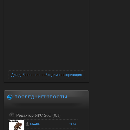
Для добавления необходима авторизация
ПОСЛЕДНИЕ✍🏻ПОСТЫ
Редактор NPC SoC (0.1)
filin04
21:06