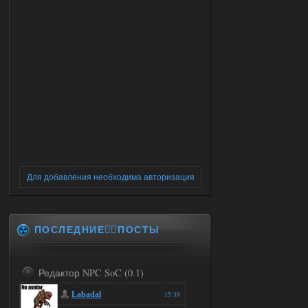
Для добавления необходима авторизация
ПОСЛЕДНИЕ✍🏻ПОСТЫ
Редактор NPC SoC (0.1)
Labadal
15:39