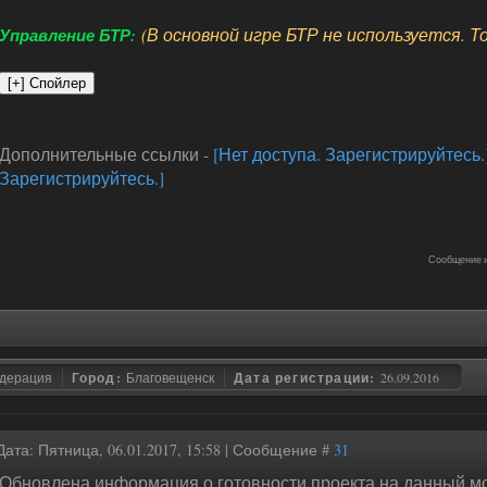
(В основной игре БТР не используется. Т
Управление БТР:
Дополнительные ссылки -
[Нет доступа. Зарегистрируйтесь.
Зарегистрируйтесь.]
Сообщение 
едерация
Город:
Благовещенск
Дата регистрации:
26.09.2016
Дата: Пятница, 06.01.2017, 15:58 | Сообщение #
31
Обновлена информация о готовности проекта на данный м