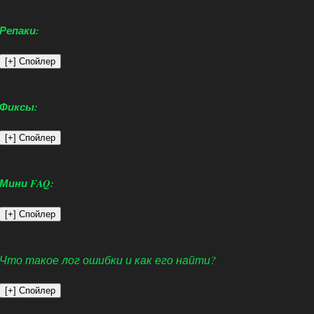
Репаки:
Фиксы:
Мини FAQ:
Что такое лог ошибки и как его найти?