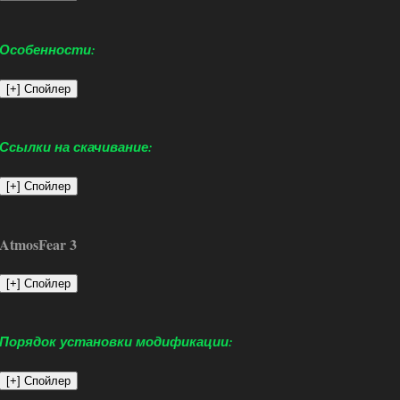
Особенности:
Ссылки на скачивание:
AtmosFear 3
Порядок установки модификации: