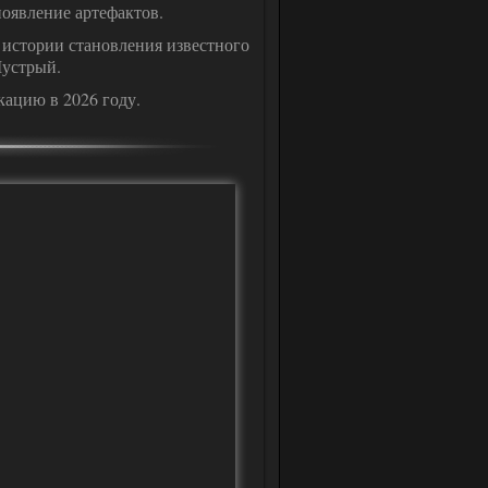
оявление артефактов.
 истории становления известного
устрый.
ацию в 2026 году.