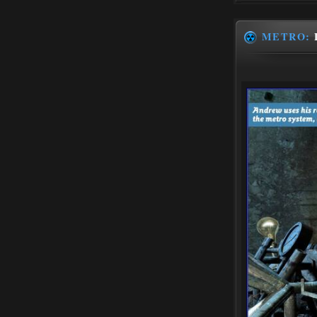
METRO: