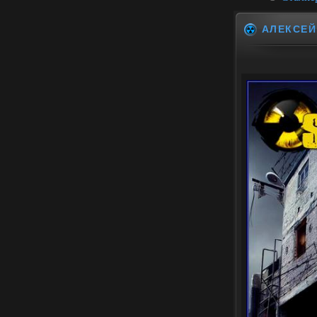
АЛЕКСЕЙ